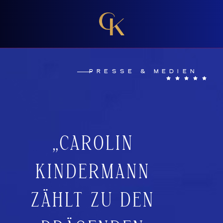
PRESSE & MEDIEN
„CAROLIN
KINDERMANN
ZÄHLT ZU DEN