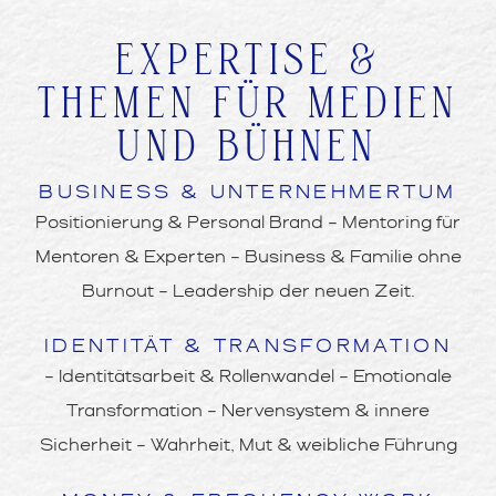
EXPERTISE &
THEMEN FÜR MEDIEN
UND BÜHNEN
BUSINESS & UNTERNEHMERTUM
Positionierung & Personal Brand – Mentoring für
Mentoren & Experten – Business & Familie ohne
Burnout – Leadership der neuen Zeit.
IDENTITÄT & TRANSFORMATION
– Identitätsarbeit & Rollenwandel – Emotionale
Transformation – Nervensystem & innere
Sicherheit – Wahrheit, Mut & weibliche Führung