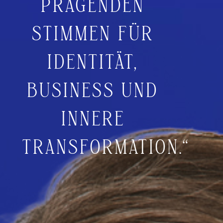
PRÄGENDEN
STIMMEN FÜR
IDENTITÄT,
BUSINESS UND
INNERE
TRANSFORMATION.“