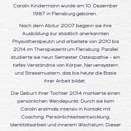
Carolin Kindermann wurde am 10. Dezember
1987 in Flensburg geboren.
Nach dem Abitur 2007 begann sie ihre
Ausbildung zur staatlich anerkannten
Physiotherapeutin und arbeitete von 2010 bis
2014 im Therapiezentrum Flensburg. Parallel
studierte sie neun Semester Osteopathie – ein
tiefes Verständnis von Körper, Nervensystem
und Stressmustern, das bis heute die Basis
ihrer Arbeit bildet.
Die Geburt ihrer Tochter 2014 markierte einen
persönlichen Wendepunkt: Durch sie kam
Carolin erstmals intensiv in Kontakt mit
Coaching, Persönlichkeitsentwicklung,
Identitätsarbeit und innerem Wachstum. Dieser