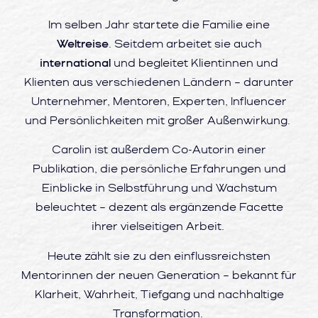
Im selben Jahr startete die Familie eine
Weltreise
. Seitdem arbeitet sie auch
international
und begleitet Klientinnen und
Klienten aus verschiedenen Ländern – darunter
Unternehmer, Mentoren, Experten, Influencer
und Persönlichkeiten mit großer Außenwirkung.
Carolin ist außerdem Co-Autorin einer
Publikation, die persönliche Erfahrungen und
Einblicke in Selbstführung und Wachstum
beleuchtet – dezent als ergänzende Facette
ihrer vielseitigen Arbeit.
Heute zählt sie zu den einflussreichsten
Mentorinnen der neuen Generation – bekannt für
Klarheit, Wahrheit, Tiefgang und nachhaltige
Transformation.