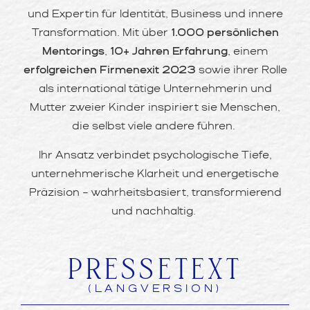
und Expertin für Identität, Business und innere
Transformation. Mit über
1.000 persönlichen
Mentorings
,
10+ Jahren Erfahrung
, einem
erfolgreichen Firmenexit 2023
sowie ihrer Rolle
als international tätige Unternehmerin und
Mutter zweier Kinder inspiriert sie Menschen,
die selbst viele andere führen.
Ihr Ansatz verbindet psychologische Tiefe,
unternehmerische Klarheit und energetische
Präzision – wahrheitsbasiert, transformierend
und nachhaltig.
PRESSETEXT
(LANGVERSION)