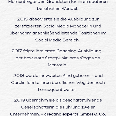
Moment legte den Grundstein für ihren späteren
beruflichen Wandel.
2015 absolvierte sie die Ausbildung zur
zertifizierten Social Media Managerin und
übernahm anschließend leitende Positionen im
Social Media Bereich.
2017 folgte ihre erste Coaching-Ausbildung –
der bewusste Startpunkt ihres Weges als
Mentorin.
2018 wurde ihr zweites Kind geboren – und
Carolin führte ihren beruflichen Weg dennoch
konsequent weiter.
2019 übernahm sie als geschäftsführende
Gesellschafterin die Führung zweier
Unternehmen: –
creating experts GmbH & Co.