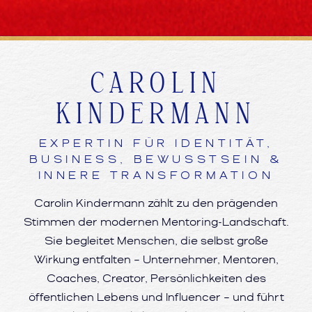
CAROLIN
KINDERMANN
EXPERTIN FÜR IDENTITÄT,
BUSINESS, BEWUSSTSEIN &
INNERE TRANSFORMATION
Carolin Kindermann zählt zu den prägenden
Stimmen der modernen Mentoring-Landschaft.
Sie begleitet Menschen, die selbst große
Wirkung entfalten – Unternehmer, Mentoren,
Coaches, Creator, Persönlichkeiten des
öffentlichen Lebens und Influencer – und führt